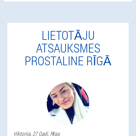
LIETOTĀJU
ATSAUKSMES
PROSTALINE RĪGĀ
Viktorija
, 27 Gadi,
Rīga